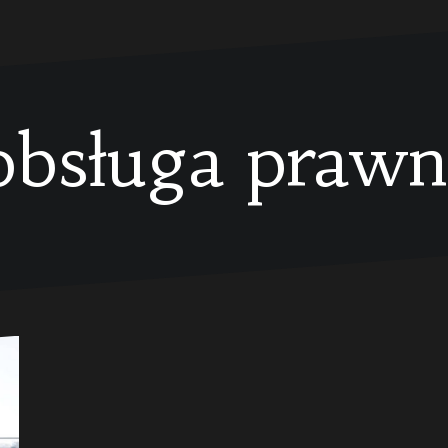
obsługa prawn