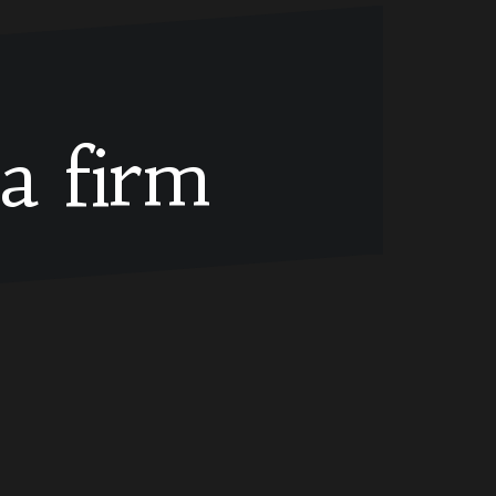
a firm