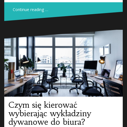
Continue reading …
Czym się kierować
wybierając wykładziny
dywanowe do biura?