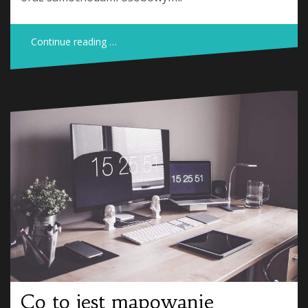
Continue reading …
Co to jest mapowanie