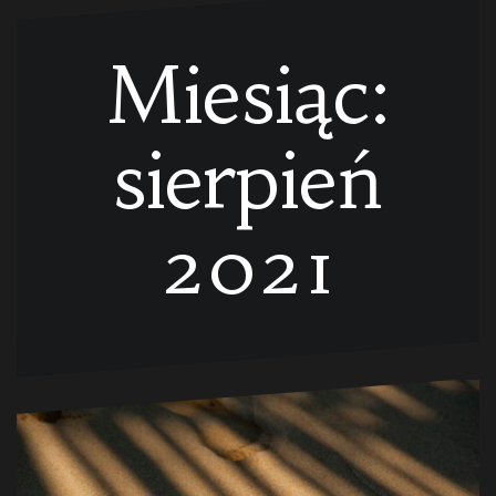
Miesiąc:
sierpień
2021