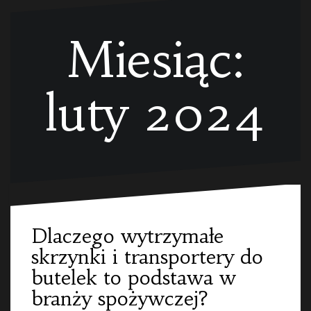
Miesiąc:
luty 2024
Dlaczego wytrzymałe
skrzynki i transportery do
butelek to podstawa w
branży spożywczej?