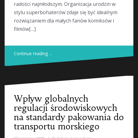
radości najmłodszym. Organizacja urodzin w
stylu superbohaterów zdaje się być idealnym
rozwiązaniem dla małych fanów komiksów i
filmów[…]
Continue reading …
Wpływ globalnych
regulacji środowiskowych
na standardy pakowania do
transportu morskiego