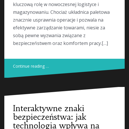
kluczową rolę w nowoczesnej logistyce i
magazynowaniu. Chociaż układnica paletowa
znacznie usprawnia operacje i pozwala na
efektywne zarządzanie towarami, niesie za
sobą pewne wyzwania związane z
bezpieczeństwem oraz komfortem pracy.[…]
Continue reading …
Interaktywne znaki
bezpieczeństwa: jak
technologia wpływa na