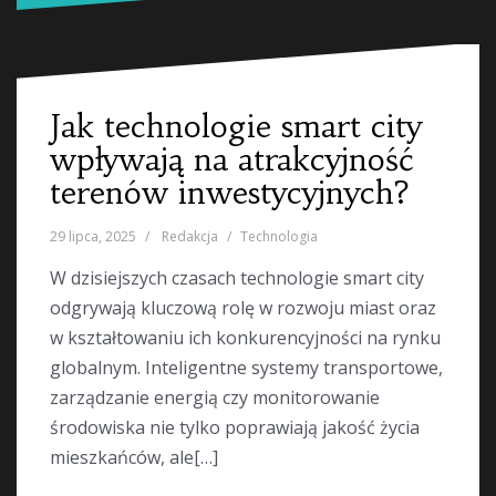
Jak technologie smart city
wpływają na atrakcyjność
terenów inwestycyjnych?
29 lipca, 2025
Redakcja
Technologia
W dzisiejszych czasach technologie smart city
odgrywają kluczową rolę w rozwoju miast oraz
w kształtowaniu ich konkurencyjności na rynku
globalnym. Inteligentne systemy transportowe,
zarządzanie energią czy monitorowanie
środowiska nie tylko poprawiają jakość życia
mieszkańców, ale[…]