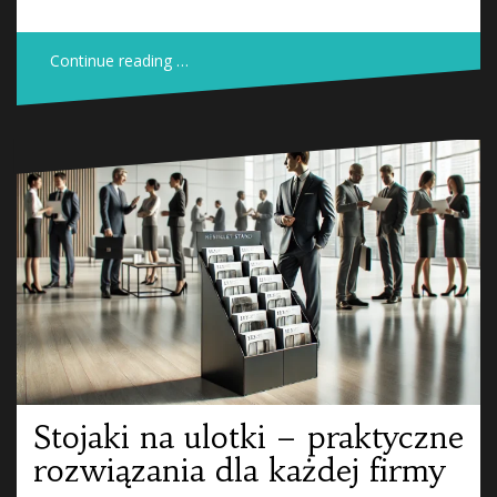
Continue reading …
Stojaki na ulotki – praktyczne
rozwiązania dla każdej firmy