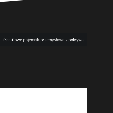
Plastikowe pojemniki przemysłowe z pokrywą