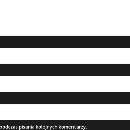
podczas pisania kolejnych komentarzy.