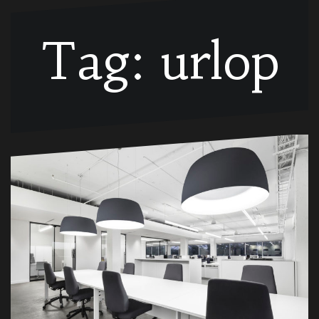
Tag:
urlop