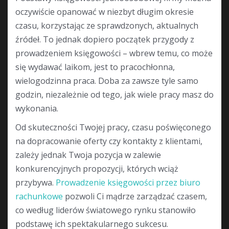
oczywiście opanować w niezbyt długim okresie
czasu, korzystając ze sprawdzonych, aktualnych
źródeł. To jednak dopiero początek przygody z
prowadzeniem księgowości – wbrew temu, co może
się wydawać laikom, jest to pracochłonna,
wielogodzinna praca. Doba za zawsze tyle samo
godzin, niezależnie od tego, jak wiele pracy masz do
wykonania.
Od skuteczności Twojej pracy, czasu poświęconego
na dopracowanie oferty czy kontakty z klientami,
zależy jednak Twoja pozycja w zalewie
konkurencyjnych propozycji, których wciąż
przybywa.
Prowadzenie księgowości przez biuro
rachunkowe
pozwoli Ci mądrze zarządzać czasem,
co według liderów światowego rynku stanowiło
podstawę ich spektakularnego sukcesu.