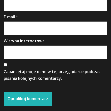
E-mail
*
Witryna internetowa
Zapamiętaj moje dane w tej przeglądarce podczas
pisania kolejnych komentarzy.