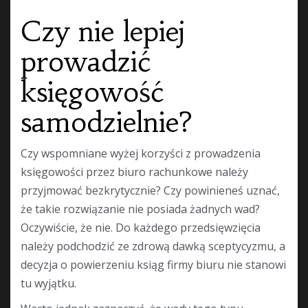
Czy nie lepiej
prowadzić
księgowość
samodzielnie?
Czy wspomniane wyżej korzyści z prowadzenia
księgowości przez biuro rachunkowe należy
przyjmować bezkrytycznie? Czy powinieneś uznać,
że takie rozwiązanie nie posiada żadnych wad?
Oczywiście, że nie. Do każdego przedsięwzięcia
należy podchodzić ze zdrową dawką sceptycyzmu, a
decyzja o powierzeniu ksiąg firmy biuru nie stanowi
tu wyjątku.