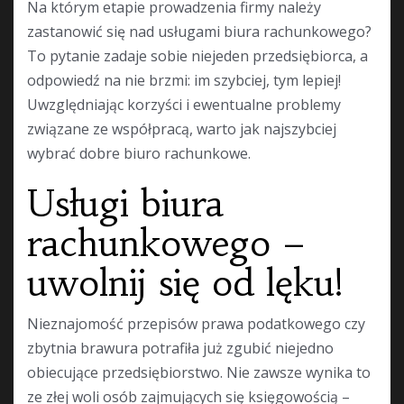
Na którym etapie prowadzenia firmy należy
zastanowić się nad usługami biura rachunkowego?
To pytanie zadaje sobie niejeden przedsiębiorca, a
odpowiedź na nie brzmi: im szybciej, tym lepiej!
Uwzględniając korzyści i ewentualne problemy
związane ze współpracą, warto jak najszybciej
wybrać dobre biuro rachunkowe.
Usługi biura
rachunkowego –
uwolnij się od lęku!
Nieznajomość przepisów prawa podatkowego czy
zbytnia brawura potrafiła już zgubić niejedno
obiecujące przedsiębiorstwo. Nie zawsze wynika to
ze złej woli osób zajmujących się księgowością –