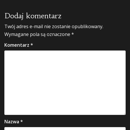
Dodaj komentarz
Twój adres e-mail nie zostanie opublikowany.
Wymagane pola są oznaczone
*
Komentarz
*
Nazwa
*