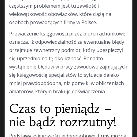
częstszym problemem jest tu zawiłość i
wielowątkowość obowiązków, które ciążą na
osobach prowadzących firmy w Polsce.
Prowadzenie księgowości przez biuro rachunkowe
oznacza, iż odpowiedzialność za ewentualne błędy
przejmuje zewnętrzny podmiot, który ubezpieczył
się uprzednio na tę okoliczność. Ponadto
wystąpienie błędów w pracy zawodowo zajmujących
się księgowością specjalistów to sytuacja daleko
mniej prawdopodobna, niż pomyłki w obliczeniach
amatorów, którym brakuje doświadczenia.
Czas to pieniądz –
nie bądź rozrzutny!
Podstawy księgowości jednoosobowej firmy można