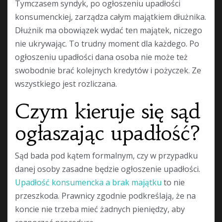
Tymczasem syndyk, po ogłoszeniu upadłości
konsumenckiej, zarządza całym majątkiem dłużnika.
Dłużnik ma obowiązek wydać ten majątek, niczego
nie ukrywając. To trudny moment dla każdego. Po
ogłoszeniu upadłości dana osoba nie może też
swobodnie brać kolejnych kredytów i pożyczek. Ze
wszystkiego jest rozliczana.
Czym kieruje się sąd
ogłaszając upadłość?
Sąd bada pod kątem formalnym, czy w przypadku
danej osoby zasadne będzie ogłoszenie upadłości.
Upadłość konsumencka a brak majątku
to nie
przeszkoda. Prawnicy zgodnie podkreślają, że na
koncie nie trzeba mieć żadnych pieniędzy, aby