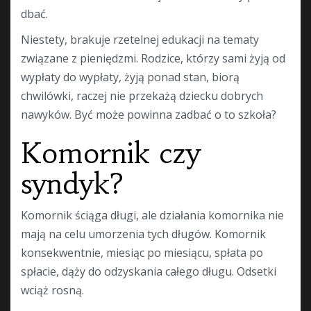
dbać.
Niestety, brakuje rzetelnej edukacji na tematy
związane z pieniędzmi. Rodzice, którzy sami żyją od
wypłaty do wypłaty, żyją ponad stan, biorą
chwilówki, raczej nie przekażą dziecku dobrych
nawyków. Być może powinna zadbać o to szkoła?
Komornik czy
syndyk?
Komornik ściąga długi, ale działania komornika nie
mają na celu umorzenia tych długów. Komornik
konsekwentnie, miesiąc po miesiącu, spłata po
spłacie, dąży do odzyskania całego długu. Odsetki
wciąż rosną.