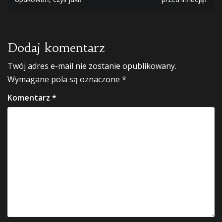
wpisu
Dodaj komentarz
Twój adres e-mail nie zostanie opublikowany.
Wymagane pola są oznaczone
*
Komentarz
*