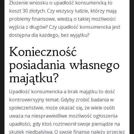
Złożenie wniosku o upadłość konsumencką to
koszt 30 złotych. Czy wszyscy ludzie, którzy mają
problemy finansowe, wiedzą o takiej możliwości
wyjścia z długów? Czy upadłość konsumencka jest
dostępna dla każdego, bez wyjątku?
Konieczność
posiadania własnego
majątku?
Upadłość konsumencka a brak majątku to dość
kontrowersyjny temat. Gdyby zrobić badania w
społeczeństwie, może okazać się, że wiele osób
uważa na niesprawiedliwe możliwość ogłoszenia
upadłości, gdy ktoś roztrwonił swoje pieniądze na
skutek niedbalstwa. O swoje finanse należy przecież