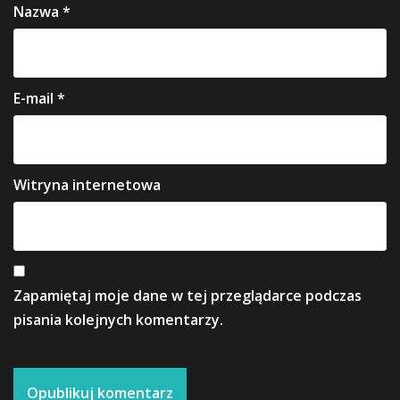
Nazwa
*
E-mail
*
Witryna internetowa
Zapamiętaj moje dane w tej przeglądarce podczas
pisania kolejnych komentarzy.