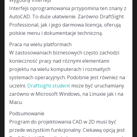
Wygodny interfejs
Interfejs oprogramowania przypomina ten znany z
AutoCAD. To duże ułatwienie. Zarówno DraftSight
Professional, jak i jego darmowa licencja, oferują
polskie menu i dokumentacje techniczną.
Praca na wielu platformach
W zastosowaniach biznesowych często zachodzi
konieczność pracy nad różnymi elementami
projektu na wielu komputerach i rozmaitych
systemach operacyjnych. Podobnie jest również na
uczelni.
Draftsight student
może być uruchamiany
zarówno w Microsoft Windows, na Linuxie jak i na
Macu.
Podsumowanie
Program do projektowania CAD w 2D musi być
przede wszystkim funkcjonalny. Ciekawą opcją jest