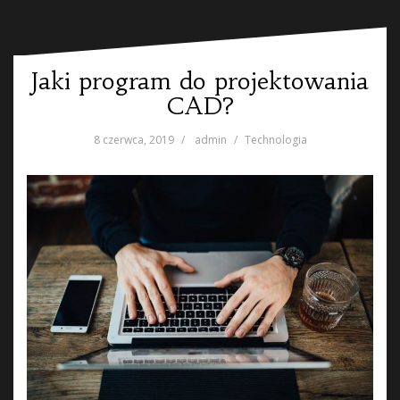
Jaki program do projektowania
CAD?
8 czerwca, 2019
admin
Technologia