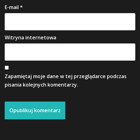
E-mail
*
Witryna internetowa
Zapamiętaj moje dane w tej przeglądarce podczas
pisania kolejnych komentarzy.