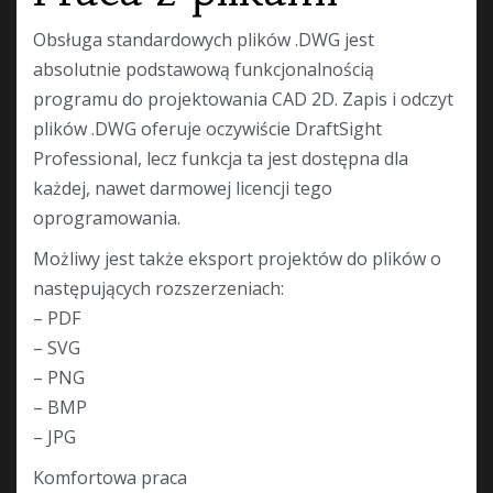
Obsługa standardowych plików .DWG jest
absolutnie podstawową funkcjonalnością
programu do projektowania CAD 2D. Zapis i odczyt
plików .DWG oferuje oczywiście DraftSight
Professional, lecz funkcja ta jest dostępna dla
każdej, nawet darmowej licencji tego
oprogramowania.
Możliwy jest także eksport projektów do plików o
następujących rozszerzeniach:
– PDF
– SVG
– PNG
– BMP
– JPG
Komfortowa praca