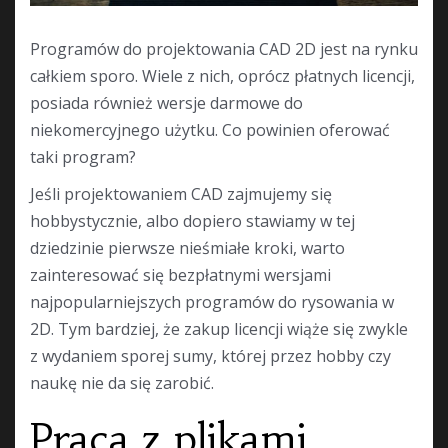
Programów do projektowania CAD 2D jest na rynku
całkiem sporo. Wiele z nich, oprócz płatnych licencji,
posiada również wersje darmowe do
niekomercyjnego użytku. Co powinien oferować
taki program?
Jeśli projektowaniem CAD zajmujemy się
hobbystycznie, albo dopiero stawiamy w tej
dziedzinie pierwsze nieśmiałe kroki, warto
zainteresować się bezpłatnymi wersjami
najpopularniejszych programów do rysowania w
2D. Tym bardziej, że zakup licencji wiąże się zwykle
z wydaniem sporej sumy, której przez hobby czy
naukę nie da się zarobić.
Praca z plikami