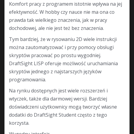
Komfort pracy z programem istotnie wpływa na jej
efektywność. W hobby czy nauce nie ma ona co
prawda tak wielkiego znaczenia, jak w pracy
dochodowej, ale nie jest też bez znaczenia.
Tym bardziej, że w rysowaniu 2D wiele instrukcji
można zautomatyzować i przy pomocy obsługi
skryptów pracować po prostu wygodniej.
DraftSight LISP oferuje możliwość uruchamiania
skryptów jednego z najstarszych języków
programowania.
Na rynku dostępnych jest wiele rozszerzeń i
wtyczek, także dla darmowej wersji. Bardziej
doświadczeni użytkownicy mogą tworzyć własne
dodatki do DraftSight Student często z tego
korzysta.