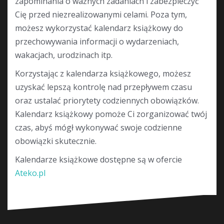
zapominania o ważnych zadaniach i zabezpieczyć
Cię przed niezrealizowanymi celami. Poza tym,
możesz wykorzystać kalendarz książkowy do
przechowywania informacji o wydarzeniach,
wakacjach, urodzinach itp.
Korzystając z kalendarza książkowego, możesz
uzyskać lepszą kontrolę nad przepływem czasu
oraz ustalać priorytety codziennych obowiązków.
Kalendarz książkowy pomoże Ci zorganizować twój
czas, abyś mógł wykonywać swoje codzienne
obowiązki skutecznie.
Kalendarze książkowe dostępne są w ofercie
Ateko.pl