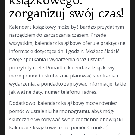
zorganizuj swój czas!
Kalendarz książkowy może być bardzo przydatnym
narzędziem do zarządzania czasem. Przede
wszystkim, kalendarz książkowy oferuje praktyczne
informacje dotyczące dni i godzin. Możesz śledzić
swoje spotkania i wydarzenia oraz ustalać
priorytety i cele. Ponadto, kalendarz książkowy
może pomóc Ci skutecznie planować spotkania i
wydarzenia, a pondadto zapisywać informacje, takie
jak ważne daty, numer telefonu i adres.
Dodatkowo, kalendarz książkowy może również
pomóc w ustaleniu harmonogramu, abyś mógł
skutecznie wykonywać swoje codzienne obowiązki.
Kalendarz książkowy może pomóc Ci unikać