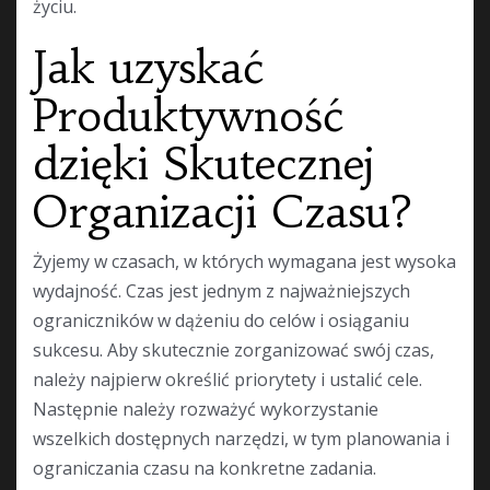
życiu.
Jak uzyskać
Produktywność
dzięki Skutecznej
Organizacji Czasu?
Żyjemy w czasach, w których wymagana jest wysoka
wydajność. Czas jest jednym z najważniejszych
ograniczników w dążeniu do celów i osiąganiu
sukcesu. Aby skutecznie zorganizować swój czas,
należy najpierw określić priorytety i ustalić cele.
Następnie należy rozważyć wykorzystanie
wszelkich dostępnych narzędzi, w tym planowania i
ograniczania czasu na konkretne zadania.