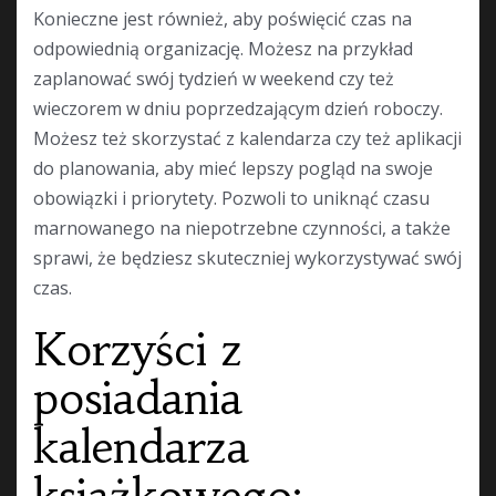
Konieczne jest również, aby poświęcić czas na
odpowiednią organizację. Możesz na przykład
zaplanować swój tydzień w weekend czy też
wieczorem w dniu poprzedzającym dzień roboczy.
Możesz też skorzystać z kalendarza czy też aplikacji
do planowania, aby mieć lepszy pogląd na swoje
obowiązki i priorytety. Pozwoli to uniknąć czasu
marnowanego na niepotrzebne czynności, a także
sprawi, że będziesz skuteczniej wykorzystywać swój
czas.
Korzyści z
posiadania
kalendarza
książkowego: