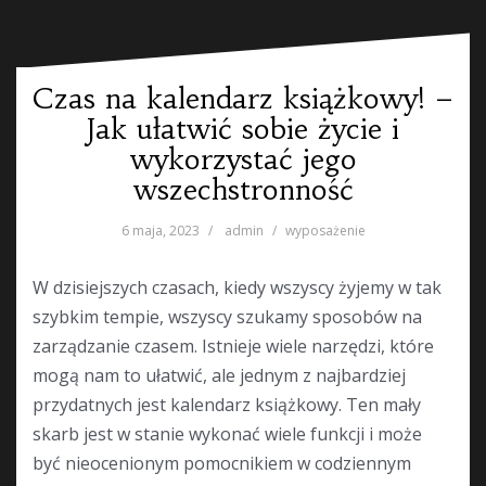
Czas na kalendarz książkowy! –
Jak ułatwić sobie życie i
wykorzystać jego
wszechstronność
6 maja, 2023
admin
wyposażenie
W dzisiejszych czasach, kiedy wszyscy żyjemy w tak
szybkim tempie, wszyscy szukamy sposobów na
zarządzanie czasem. Istnieje wiele narzędzi, które
mogą nam to ułatwić, ale jednym z najbardziej
przydatnych jest kalendarz książkowy. Ten mały
skarb jest w stanie wykonać wiele funkcji i może
być nieocenionym pomocnikiem w codziennym