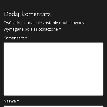
Dodaj komentarz
Twój adres e-mail nie zostanie opublikowany.
Wymagane pola są oznaczone
*
Komentarz
*
Nazwa
*