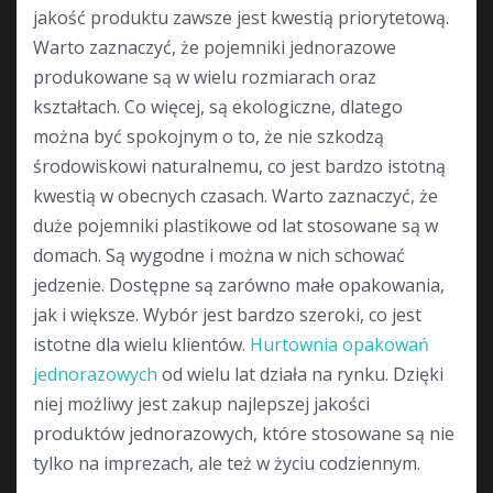
jakość produktu zawsze jest kwestią priorytetową.
Warto zaznaczyć, że pojemniki jednorazowe
produkowane są w wielu rozmiarach oraz
kształtach. Co więcej, są ekologiczne, dlatego
można być spokojnym o to, że nie szkodzą
środowiskowi naturalnemu, co jest bardzo istotną
kwestią w obecnych czasach. Warto zaznaczyć, że
duże pojemniki plastikowe od lat stosowane są w
domach. Są wygodne i można w nich schować
jedzenie. Dostępne są zarówno małe opakowania,
jak i większe. Wybór jest bardzo szeroki, co jest
istotne dla wielu klientów.
Hurtownia opakowań
jednorazowych
od wielu lat działa na rynku. Dzięki
niej możliwy jest zakup najlepszej jakości
produktów jednorazowych, które stosowane są nie
tylko na imprezach, ale też w życiu codziennym.