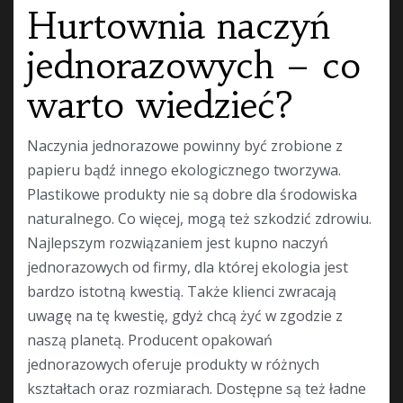
Hurtownia naczyń
jednorazowych – co
warto wiedzieć?
Naczynia jednorazowe powinny być zrobione z
papieru bądź innego ekologicznego tworzywa.
Plastikowe produkty nie są dobre dla środowiska
naturalnego. Co więcej, mogą też szkodzić zdrowiu.
Najlepszym rozwiązaniem jest kupno naczyń
jednorazowych od firmy, dla której ekologia jest
bardzo istotną kwestią. Także klienci zwracają
uwagę na tę kwestię, gdyż chcą żyć w zgodzie z
naszą planetą. Producent opakowań
jednorazowych oferuje produkty w różnych
kształtach oraz rozmiarach. Dostępne są też ładne