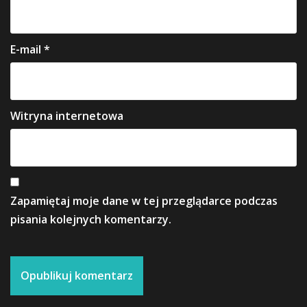
E-mail
*
Witryna internetowa
Zapamiętaj moje dane w tej przeglądarce podczas
pisania kolejnych komentarzy.