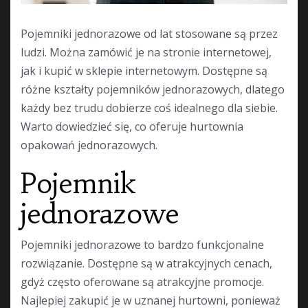
Pojemniki jednorazowe od lat stosowane są przez
ludzi. Można zamówić je na stronie internetowej,
jak i kupić w sklepie internetowym. Dostępne są
różne kształty pojemników jednorazowych, dlatego
każdy bez trudu dobierze coś idealnego dla siebie.
Warto dowiedzieć się, co oferuje hurtownia
opakowań jednorazowych.
Pojemnik
jednorazowe
Pojemniki jednorazowe to bardzo funkcjonalne
rozwiązanie. Dostępne są w atrakcyjnych cenach,
gdyż często oferowane są atrakcyjne promocje.
Najlepiej zakupić je w uznanej hurtowni, ponieważ