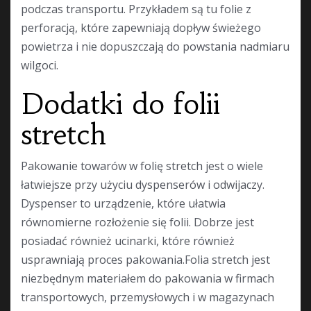
podczas transportu. Przykładem są tu folie z
perforacją, które zapewniają dopływ świeżego
powietrza i nie dopuszczają do powstania nadmiaru
wilgoci.
Dodatki do folii
stretch
Pakowanie towarów w folię stretch jest o wiele
łatwiejsze przy użyciu dyspenserów i odwijaczy.
Dyspenser to urządzenie, które ułatwia
równomierne rozłożenie się folii. Dobrze jest
posiadać również ucinarki, które również
usprawniają proces pakowania.Folia stretch jest
niezbędnym materiałem do pakowania w firmach
transportowych, przemysłowych i w magazynach