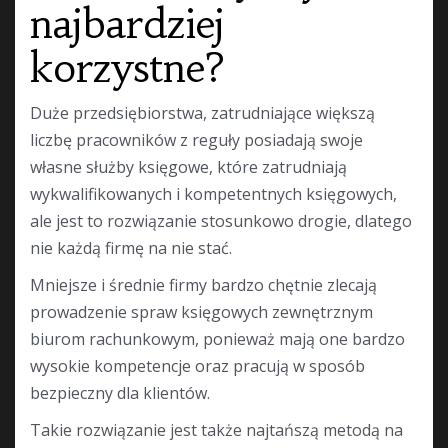
najbardziej
korzystne?
Duże przedsiębiorstwa, zatrudniające większą
liczbę pracowników z reguły posiadają swoje
własne służby księgowe, które zatrudniają
wykwalifikowanych i kompetentnych księgowych,
ale jest to rozwiązanie stosunkowo drogie, dlatego
nie każdą firmę na nie stać.
Mniejsze i średnie firmy bardzo chętnie zlecają
prowadzenie spraw księgowych zewnętrznym
biurom rachunkowym, ponieważ mają one bardzo
wysokie kompetencje oraz pracują w sposób
bezpieczny dla klientów.
Takie rozwiązanie jest także najtańszą metodą na