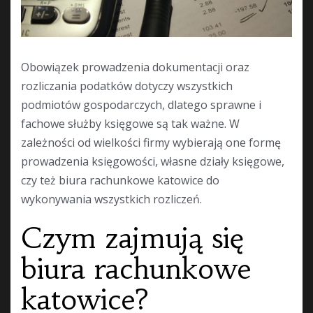
Obowiązek prowadzenia dokumentacji oraz
rozliczania podatków dotyczy wszystkich
podmiotów gospodarczych, dlatego sprawne i
fachowe służby księgowe są tak ważne. W
zależności od wielkości firmy wybierają one formę
prowadzenia księgowości, własne działy księgowe,
czy też biura rachunkowe katowice do
wykonywania wszystkich rozliczeń.
Czym zajmują się
biura rachunkowe
katowice?