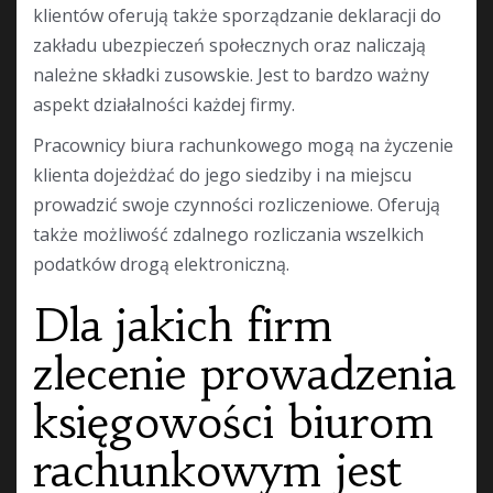
klientów oferują także sporządzanie deklaracji do
zakładu ubezpieczeń społecznych oraz naliczają
należne składki zusowskie. Jest to bardzo ważny
aspekt działalności każdej firmy.
Pracownicy biura rachunkowego mogą na życzenie
klienta dojeżdżać do jego siedziby i na miejscu
prowadzić swoje czynności rozliczeniowe. Oferują
także możliwość zdalnego rozliczania wszelkich
podatków drogą elektroniczną.
Dla jakich firm
zlecenie prowadzenia
księgowości biurom
rachunkowym jest