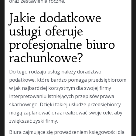
oraz zestawienia roczne.
Jakie dodatkowe
usługi oferuje
profesjonalne biuro
rachunkowe?
Do tego rodzaju usług należy doradztwo
podatkowe, które bardzo pomaga przedsiębiorcom
w jak najbardziej korzystnym dla swojej firmy
interpretowaniu istniejących przepisów prawa
skarbowego. Dzięki takiej usłudze przedsiębiorcy
mogą zaplanować oraz realizować swoje cele, aby
zwiększać zyski firmy.
Biura zajmujące się prowadzeniem księgowości dla