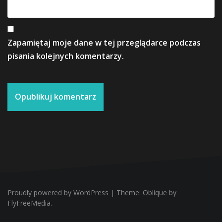
Zapamiętaj moje dane w tej przeglądarce podczas
pisania kolejnych komentarzy.
Proudly powered by WordPress
|
Theme:
Oblique
by
FlyFreeMedia.