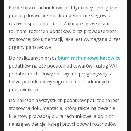
Każde biuro rachunkowe jest tym miejscem, gdzie
pracują doświadczeni i kompetentni księgowi o
różnych specjalnościach. Zajmują się wszelkimi
formami rozliczeń podatków oraz prowadzeniem
stosownej dokumentacji, jaka jest wymagana przez
organy państwowe.
Do rozliczanych przez
biura rachunkowe katowice
podatków należy podatek od towarów i usług VAT,
podatek dochodowy liniowy lub progresywny, a
także podatki od wynagrodzeń zatrudnionych
pracowników.
Do naliczania wszystkich podatków potrzebna jest
stosowna dokumentacja, którą także na zlecenie
klientów prowadzą biura rachunkowe, a do nich
należą ewidencje, księgi przychodów i rozchodów