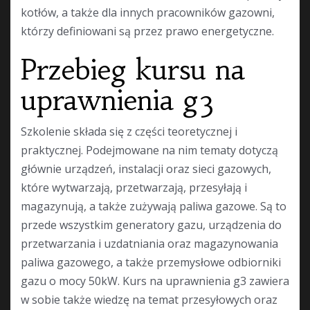
kotłów, a także dla innych pracowników gazowni,
którzy definiowani są przez prawo energetyczne.
Przebieg kursu na
uprawnienia g3
Szkolenie składa się z części teoretycznej i
praktycznej. Podejmowane na nim tematy dotyczą
głównie urządzeń, instalacji oraz sieci gazowych,
które wytwarzają, przetwarzają, przesyłają i
magazynują, a także zużywają paliwa gazowe. Są to
przede wszystkim generatory gazu, urządzenia do
przetwarzania i uzdatniania oraz magazynowania
paliwa gazowego, a także przemysłowe odbiorniki
gazu o mocy 50kW. Kurs na uprawnienia g3 zawiera
w sobie także wiedzę na temat przesyłowych oraz