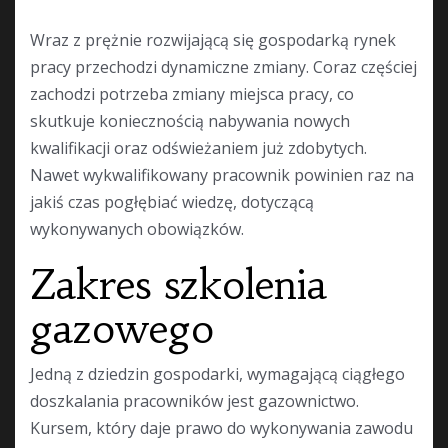
Wraz z prężnie rozwijającą się gospodarką rynek
pracy przechodzi dynamiczne zmiany. Coraz częściej
zachodzi potrzeba zmiany miejsca pracy, co
skutkuje koniecznością nabywania nowych
kwalifikacji oraz odświeżaniem już zdobytych.
Nawet wykwalifikowany pracownik powinien raz na
jakiś czas pogłębiać wiedzę, dotyczącą
wykonywanych obowiązków.
Zakres szkolenia
gazowego
Jedną z dziedzin gospodarki, wymagającą ciągłego
doszkalania pracowników jest gazownictwo.
Kursem, który daje prawo do wykonywania zawodu