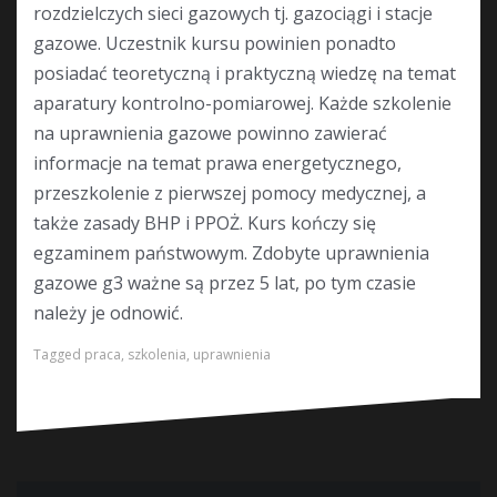
rozdzielczych sieci gazowych tj. gazociągi i stacje
gazowe. Uczestnik kursu powinien ponadto
posiadać teoretyczną i praktyczną wiedzę na temat
aparatury kontrolno-pomiarowej. Każde szkolenie
na uprawnienia gazowe powinno zawierać
informacje na temat prawa energetycznego,
przeszkolenie z pierwszej pomocy medycznej, a
także zasady BHP i PPOŻ. Kurs kończy się
egzaminem państwowym. Zdobyte uprawnienia
gazowe g3 ważne są przez 5 lat, po tym czasie
należy je odnowić.
Tagged
praca
,
szkolenia
,
uprawnienia