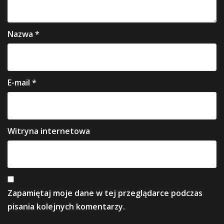
Nazwa
*
E-mail
*
Witryna internetowa
Zapamiętaj moje dane w tej przeglądarce podczas
pisania kolejnych komentarzy.