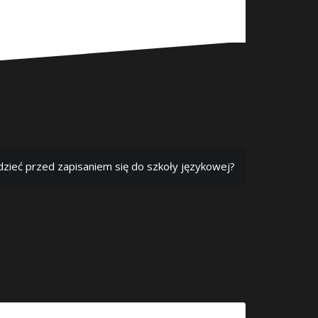
zieć przed zapisaniem się do szkoły językowej?