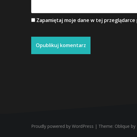
Zapamiętaj moje dane w tej przeglądarce 
Proudly powered by WordPress
|
Theme:
Oblique
by 