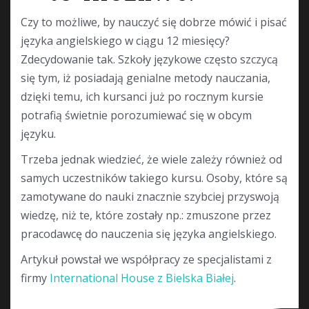
Czy to możliwe, by nauczyć się dobrze mówić i pisać
języka angielskiego w ciągu 12 miesięcy?
Zdecydowanie tak. Szkoły językowe często szczycą
się tym, iż posiadają genialne metody nauczania,
dzięki temu, ich kursanci już po rocznym kursie
potrafią świetnie porozumiewać się w obcym
języku.
Trzeba jednak wiedzieć, że wiele zależy również od
samych uczestników takiego kursu. Osoby, które są
zamotywane do nauki znacznie szybciej przyswoją
wiedzę, niż te, które zostały np.: zmuszone przez
pracodawcę do nauczenia się języka angielskiego.
Artykuł powstał we współpracy ze specjalistami z
firmy
International House z Bielska Białej
.