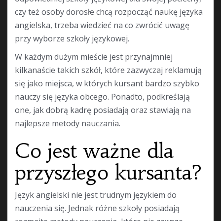
czy też osoby dorosłe chcą rozpocząć naukę języka
angielska, trzeba wiedzieć na co zwrócić uwagę
przy wyborze szkoły językowej.
W każdym dużym mieście jest przynajmniej
kilkanaście takich szkół, które zazwyczaj reklamują
się jako miejsca, w których kursant bardzo szybko
nauczy się języka obcego. Ponadto, podkreślają
one, jak dobrą kadrę posiadają oraz stawiają na
najlepsze metody nauczania.
Co jest ważne dla
przyszłego kursanta?
Język angielski nie jest trudnym językiem do
nauczenia się. Jednak różne szkoły posiadają