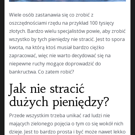
Wiele osób zastanawia się co zrobić z
oszczędnościami rzędu na przykład 100 tysięcy
złotych. Bardzo wielu specjalistów powie, aby zrobić
wszystko by tych pieniędzy nie stracić. Jest to spora
kwota, na którą ktoś musiał bardzo ciężko
zapracować, więc nie warto decydować się na
niepewne ruchy mogące doprowadzić do
bankructwa. Co zatem robić?
Jak nie stracić
dużych pieniędzy?
Przede wszystkim trzeba unikać rad ludzi nie
mających zielonego pojęcia o tym co się wokół nich
dzieje. Jest to bardzo prosta i być może nawet lekko