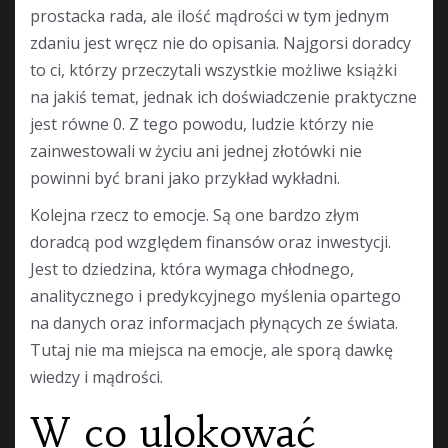
prostacka rada, ale ilość mądrości w tym jednym
zdaniu jest wręcz nie do opisania. Najgorsi doradcy
to ci, którzy przeczytali wszystkie możliwe książki
na jakiś temat, jednak ich doświadczenie praktyczne
jest równe 0. Z tego powodu, ludzie którzy nie
zainwestowali w życiu ani jednej złotówki nie
powinni być brani jako przykład wykładni.
Kolejna rzecz to emocje. Są one bardzo złym
doradcą pod względem finansów oraz inwestycji.
Jest to dziedzina, która wymaga chłodnego,
analitycznego i predykcyjnego myślenia opartego
na danych oraz informacjach płynących ze świata.
Tutaj nie ma miejsca na emocje, ale sporą dawkę
wiedzy i mądrości.
W co ulokować