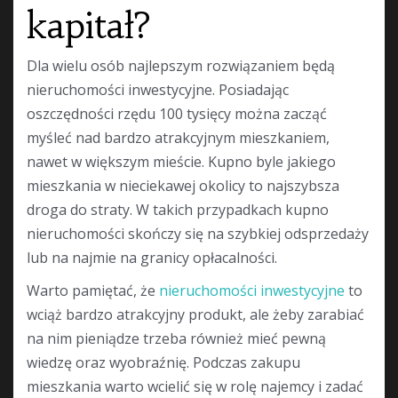
kapitał?
Dla wielu osób najlepszym rozwiązaniem będą
nieruchomości inwestycyjne. Posiadając
oszczędności rzędu 100 tysięcy można zacząć
myśleć nad bardzo atrakcyjnym mieszkaniem,
nawet w większym mieście. Kupno byle jakiego
mieszkania w nieciekawej okolicy to najszybsza
droga do straty. W takich przypadkach kupno
nieruchomości skończy się na szybkiej odsprzedaży
lub na najmie na granicy opłacalności.
Warto pamiętać, że
nieruchomości inwestycyjne
to
wciąż bardzo atrakcyjny produkt, ale żeby zarabiać
na nim pieniądze trzeba również mieć pewną
wiedzę oraz wyobraźnię. Podczas zakupu
mieszkania warto wcielić się w rolę najemcy i zadać