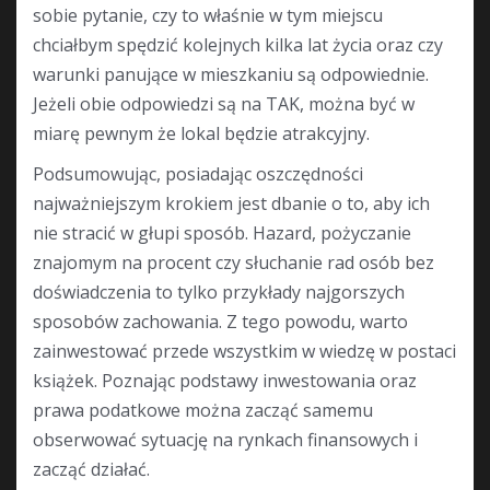
sobie pytanie, czy to właśnie w tym miejscu
chciałbym spędzić kolejnych kilka lat życia oraz czy
warunki panujące w mieszkaniu są odpowiednie.
Jeżeli obie odpowiedzi są na TAK, można być w
miarę pewnym że lokal będzie atrakcyjny.
Podsumowując, posiadając oszczędności
najważniejszym krokiem jest dbanie o to, aby ich
nie stracić w głupi sposób. Hazard, pożyczanie
znajomym na procent czy słuchanie rad osób bez
doświadczenia to tylko przykłady najgorszych
sposobów zachowania. Z tego powodu, warto
zainwestować przede wszystkim w wiedzę w postaci
książek. Poznając podstawy inwestowania oraz
prawa podatkowe można zacząć samemu
obserwować sytuację na rynkach finansowych i
zacząć działać.