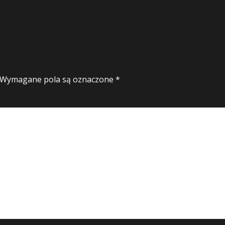
Wymagane pola są oznaczone
*