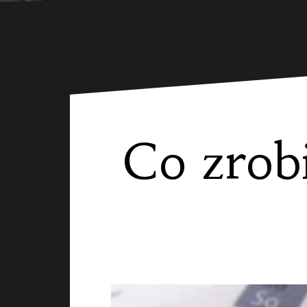
Co zrobi