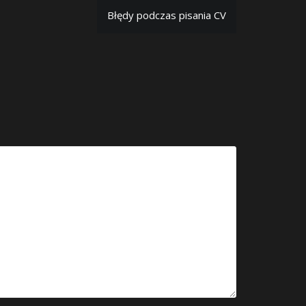
Błędy podczas pisania CV