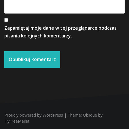
Zapamiętaj moje dane w tej przeglądarce podczas
pisania kolejnych komentarzy.
Proudly powered by WordPress
|
Theme:
Oblique
by
FlyFreeMedia.