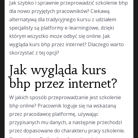
Jak szybko i sprawnie przeprowadzić szkolenie bhp
dla nowo przyjętych pracowników? Ciekawą
alternatywą dla tradycyjnego kursu z udziałem
specjalisty są platformy e-learningowe, dzięki
którym wszystko może odbyć się online. Jak
wygląda kurs bhp przez internet? Dlaczego warto
skorzystać z tej opcji?
Jak wygląda kurs
bhp przez internet?
W jakich sposób przeprowadzanie jest szkolenie
bhp online? Pracownik loguje się na wskazaną
przez pracodawcę platformę, używając
przypisanych mu danych, a następnie przechodzi
przez dopasowane do charakteru pracy szkolenie.