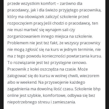
przede wszystkim komfort – zarówno dla
pracodawcy, jak i dla świeżo przyjętego pracownika,
który ma obowiązek zaliczyć szkolenie przed
rozpoczęciem pracy.Jeśli chodzi o pracodawcę, ten
nie musi martwić się wynajem sali czy
zorganizowaniem innego miejsca na szkolenie.
Problemem nie jest też fakt, że wszyscy pracownicy
nie mogą zgłosić się na kurs w jednym terminie, nie
ma z tego powodu konieczności powtarzania kursu.
To rozwiązanie jest też przystępne cenowo.
Pracownik z kolei oszczędza na czasie. Może
zalogować się do kursu w wolnej chwili, wieczorem
albo w weekend. Na przyswojenie każdego
zagadnienia ma dowolną ilość czasu. Szkolenie bhp
online jest szybkie, komfortowe, odbywa się bez
niepotrzebnego stresu i zamieszania.