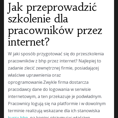
Jak przeprowadzić
szkolenie dla
pracowników przez
internet?
W jaki sposób przygotować się do przeszkolenia
pracowników z bhp przez internet? Najlepiej to
zadanie zlecić zewnętrznej firmie, posiadającej
właściwe uprawnienia oraz
oprogramowanie.Zwykle firma dostarcza
pracodawcy dane do logowania w serwisie
internetowym, a ten przekazuje je podwładnym.
Pracownicy logują się na platformie i w dowolnym
terminie realizują wskazane dla ich stanowiska
kursy bhp
, na koniec otrzymując właściwe