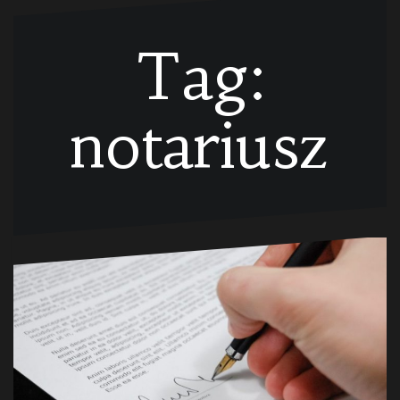
Tag:
notariusz