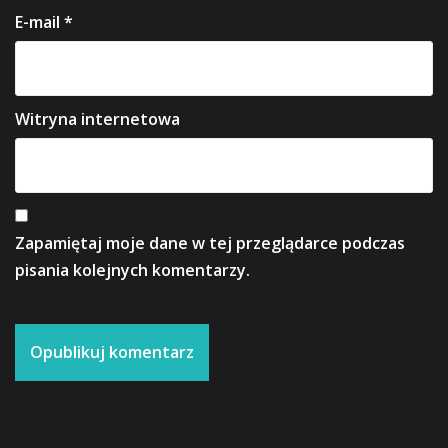
E-mail
*
Witryna internetowa
Zapamiętaj moje dane w tej przeglądarce podczas
pisania kolejnych komentarzy.