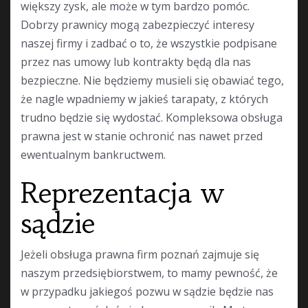
większy zysk, ale może w tym bardzo pomóc.
Dobrzy prawnicy mogą zabezpieczyć interesy
naszej firmy i zadbać o to, że wszystkie podpisane
przez nas umowy lub kontrakty będą dla nas
bezpieczne. Nie będziemy musieli się obawiać tego,
że nagle wpadniemy w jakieś tarapaty, z których
trudno będzie się wydostać. Kompleksowa obsługa
prawna jest w stanie ochronić nas nawet przed
ewentualnym bankructwem.
Reprezentacja w
sądzie
Jeżeli obsługa prawna firm poznań zajmuje się
naszym przedsiębiorstwem, to mamy pewność, że
w przypadku jakiegoś pozwu w sądzie będzie nas