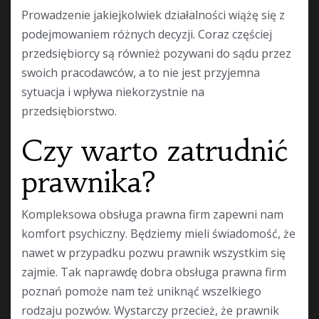
Prowadzenie jakiejkolwiek działalności wiążę się z
podejmowaniem różnych decyzji. Coraz częściej
przedsiębiorcy są również pozywani do sądu przez
swoich pracodawców, a to nie jest przyjemna
sytuacja i wpływa niekorzystnie na
przedsiębiorstwo.
Czy warto zatrudnić
prawnika?
Kompleksowa obsługa prawna firm zapewni nam
komfort psychiczny. Będziemy mieli świadomość, że
nawet w przypadku pozwu prawnik wszystkim się
zajmie. Tak naprawdę dobra obsługa prawna firm
poznań pomoże nam też uniknąć wszelkiego
rodzaju pozwów. Wystarczy przecież, że prawnik