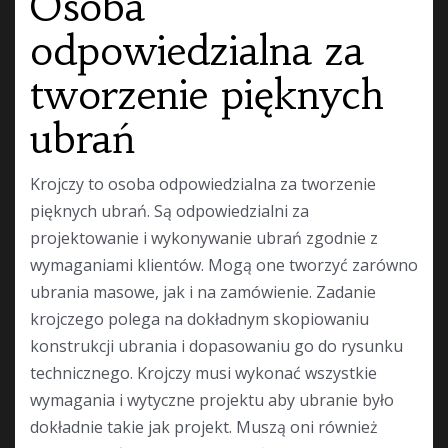
Osoba
odpowiedzialna za
tworzenie pięknych
ubrań
Krojczy to osoba odpowiedzialna za tworzenie
pięknych ubrań. Są odpowiedzialni za
projektowanie i wykonywanie ubrań zgodnie z
wymaganiami klientów. Mogą one tworzyć zarówno
ubrania masowe, jak i na zamówienie. Zadanie
krojczego polega na dokładnym skopiowaniu
konstrukcji ubrania i dopasowaniu go do rysunku
technicznego. Krojczy musi wykonać wszystkie
wymagania i wytyczne projektu aby ubranie było
dokładnie takie jak projekt. Muszą oni również