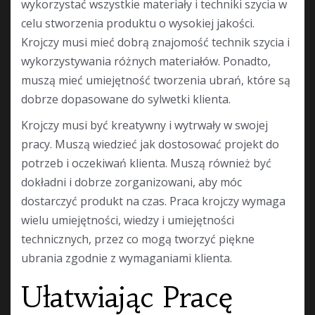
wykorzystać wszystkie materiały i techniki szycia w
celu stworzenia produktu o wysokiej jakości.
Krojczy musi mieć dobrą znajomość technik szycia i
wykorzystywania różnych materiałów. Ponadto,
muszą mieć umiejętność tworzenia ubrań, które są
dobrze dopasowane do sylwetki klienta.
Krojczy musi być kreatywny i wytrwały w swojej
pracy. Muszą wiedzieć jak dostosować projekt do
potrzeb i oczekiwań klienta. Muszą również być
dokładni i dobrze zorganizowani, aby móc
dostarczyć produkt na czas. Praca krojczy wymaga
wielu umiejętności, wiedzy i umiejętności
technicznych, przez co mogą tworzyć piękne
ubrania zgodnie z wymaganiami klienta.
Ułatwiając Pracę