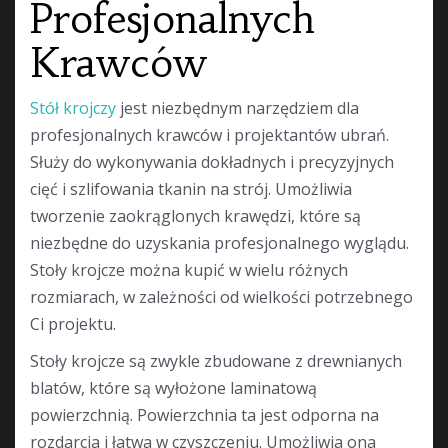
Profesjonalnych
Krawców
Stół krojczy
jest niezbędnym narzędziem dla
profesjonalnych krawców i projektantów ubrań.
Służy do wykonywania dokładnych i precyzyjnych
cięć i szlifowania tkanin na strój. Umożliwia
tworzenie zaokrąglonych krawędzi, które są
niezbędne do uzyskania profesjonalnego wyglądu.
Stoły krojcze można kupić w wielu różnych
rozmiarach, w zależności od wielkości potrzebnego
Ci projektu.
Stoły krojcze są zwykle zbudowane z drewnianych
blatów, które są wyłożone laminatową
powierzchnią. Powierzchnia ta jest odporna na
rozdarcia i łatwa w czyszczeniu. Umożliwia ona