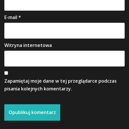
E-mail
*
Witryna internetowa
Zapamiętaj moje dane w tej przeglądarce podczas
pisania kolejnych komentarzy.