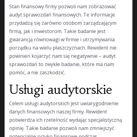
Stan finansowy firmy pozwoli nam zobrazować
audyt sprawozdań finansowych. Te informacje
przydadzą się zarówno osobom zarządzającym
firmą, jak i inwestorom. Takie badanie jest
gwarancją równowagi w firmie i utrzymywania
porządku na wielu płaszczyznach. Rewident nie
powinien kojarzyć nam się negatywnie – audyt
sprawozdań to zwykłe badanie, które ma nam
pomóc, a nie zaszkodzić.
Usługi audytorskie
Celem usługi audytorskich jest uwiarygodnienie
danych finansowych naszej firmy. Rewident
potwierdza ich rzetelność wydając specjalistyczną
opinię. Takie badanie pozwoli nam zmniejszyć
potencjalne ryzyko finansowe podczas