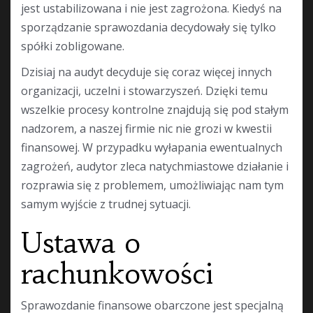
jest ustabilizowana i nie jest zagrożona. Kiedyś na
sporządzanie sprawozdania decydowały się tylko
spółki zobligowane.
Dzisiaj na audyt decyduje się coraz więcej innych
organizacji, uczelni i stowarzyszeń. Dzięki temu
wszelkie procesy kontrolne znajdują się pod stałym
nadzorem, a naszej firmie nic nie grozi w kwestii
finansowej. W przypadku wyłapania ewentualnych
zagrożeń, audytor zleca natychmiastowe działanie i
rozprawia się z problemem, umożliwiając nam tym
samym wyjście z trudnej sytuacji.
Ustawa o
rachunkowości
Sprawozdanie finansowe obarczone jest specjalną