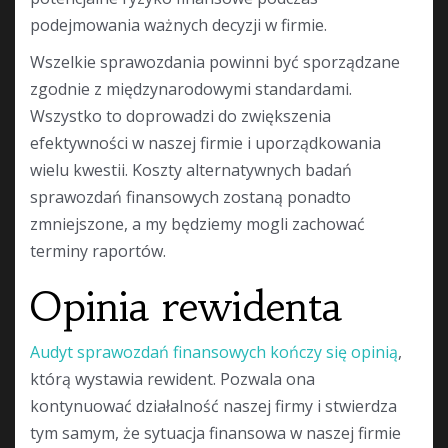
podejmowania ważnych decyzji w firmie.
Wszelkie sprawozdania powinni być sporządzane
zgodnie z międzynarodowymi standardami.
Wszystko to doprowadzi do zwiększenia
efektywności w naszej firmie i uporządkowania
wielu kwestii. Koszty alternatywnych badań
sprawozdań finansowych zostaną ponadto
zmniejszone, a my będziemy mogli zachować
terminy raportów.
Opinia rewidenta
Audyt sprawozdań finansowych kończy się opinią
,
którą wystawia rewident. Pozwala ona
kontynuować działalność naszej firmy i stwierdza
tym samym, że sytuacja finansowa w naszej firmie