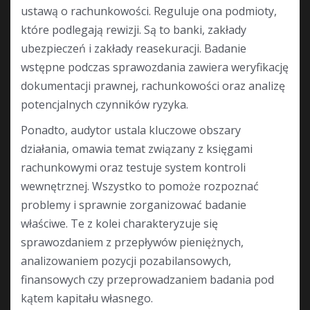
ustawą o rachunkowości. Reguluje ona podmioty,
które podlegają rewizji. Są to banki, zakłady
ubezpieczeń i zakłady reasekuracji. Badanie
wstępne podczas sprawozdania zawiera weryfikację
dokumentacji prawnej, rachunkowości oraz analizę
potencjalnych czynników ryzyka.
Ponadto, audytor ustala kluczowe obszary
działania, omawia temat związany z księgami
rachunkowymi oraz testuje system kontroli
wewnętrznej. Wszystko to pomoże rozpoznać
problemy i sprawnie zorganizować badanie
właściwe. Te z kolei charakteryzuje się
sprawozdaniem z przepływów pieniężnych,
analizowaniem pozycji pozabilansowych,
finansowych czy przeprowadzaniem badania pod
kątem kapitału własnego.