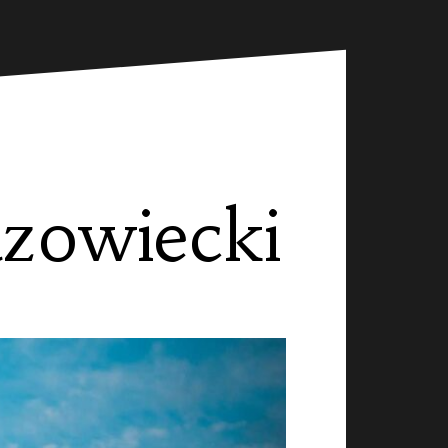
zowiecki