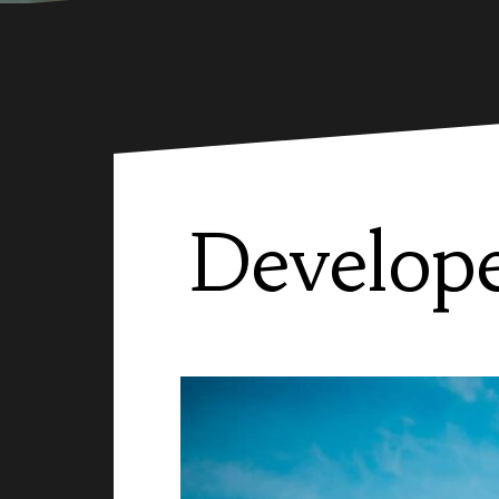
Develop