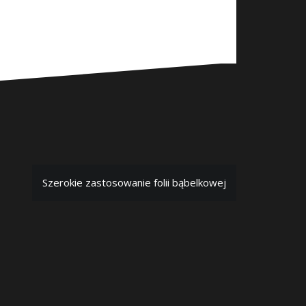
Szerokie zastosowanie folii bąbelkowej