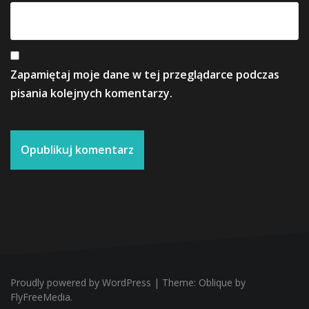
Zapamiętaj moje dane w tej przeglądarce podczas
pisania kolejnych komentarzy.
Proudly powered by WordPress
|
Theme:
Oblique
by
FlyFreeMedia.