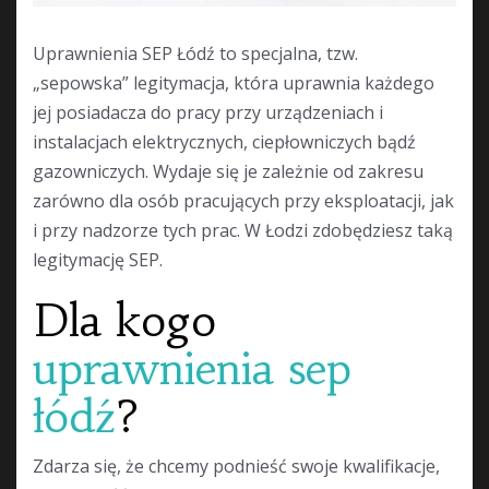
Uprawnienia SEP Łódź to specjalna, tzw.
„sepowska” legitymacja, która uprawnia każdego
jej posiadacza do pracy przy urządzeniach i
instalacjach elektrycznych, ciepłowniczych bądź
gazowniczych. Wydaje się je zależnie od zakresu
zarówno dla osób pracujących przy eksploatacji, jak
i przy nadzorze tych prac. W Łodzi zdobędziesz taką
legitymację SEP.
Dla kogo
uprawnienia sep
łódź
?
Zdarza się, że chcemy podnieść swoje kwalifikacje,