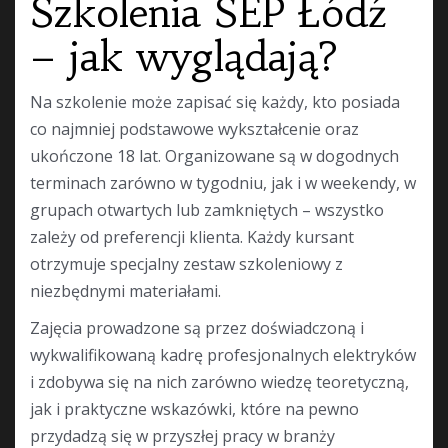
Szkolenia SEP Łódź
– jak wyglądają?
Na szkolenie może zapisać się każdy, kto posiada
co najmniej podstawowe wykształcenie oraz
ukończone 18 lat. Organizowane są w dogodnych
terminach zarówno w tygodniu, jak i w weekendy, w
grupach otwartych lub zamkniętych – wszystko
zależy od preferencji klienta. Każdy kursant
otrzymuje specjalny zestaw szkoleniowy z
niezbędnymi materiałami.
Zajęcia prowadzone są przez doświadczoną i
wykwalifikowaną kadrę profesjonalnych elektryków
i zdobywa się na nich zarówno wiedzę teoretyczną,
jak i praktyczne wskazówki, które na pewno
przydadzą się w przyszłej pracy w branży