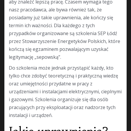
aby znaleźć lepszą pracę. Czasem wymaga tego
nasz pracodawca, ale bywa również tak, że
posiadamy już takie uprawnienia, ale kończy się
termin ich ważności. Dla każdego z tych
przypadków organizowane są szkolenia SEP Łódź
przez Stowarzyszenie Energetyków Polskich, które
kończą się egzaminem pozwalającym uzyskać
legitymację „sepowską”.
Do szkolenia może jednak przystąpić każdy, kto
tylko chce zdobyć teoretyczną i praktyczną wiedzę
oraz umiejętności przydatne w pracy z
urządzeniami i instalacjami elektrycznymi, cieplnymi
i gazowymi. Szkolenia organizuje się dla osób
pracujących przy eksploatacji oraz nadzorze tych
instalacji i urządzeń.