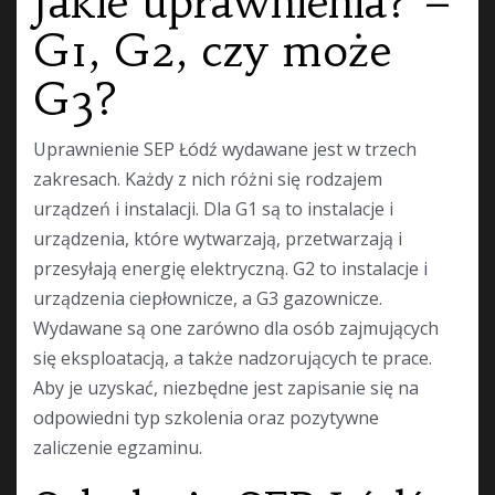
Jakie uprawnienia? –
G1, G2, czy może
G3?
Uprawnienie SEP Łódź wydawane jest w trzech
zakresach. Każdy z nich różni się rodzajem
urządzeń i instalacji. Dla G1 są to instalacje i
urządzenia, które wytwarzają, przetwarzają i
przesyłają energię elektryczną. G2 to instalacje i
urządzenia ciepłownicze, a G3 gazownicze.
Wydawane są one zarówno dla osób zajmujących
się eksploatacją, a także nadzorujących te prace.
Aby je uzyskać, niezbędne jest zapisanie się na
odpowiedni typ szkolenia oraz pozytywne
zaliczenie egzaminu.