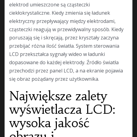
elektrod umieszczone są cząsteczki
ciekłokrystaliczne. Kiedy zmienia się ładunek
elektryczny przepływający między elektrodami,
cząsteczki reagują w przewidywalny sposób. Kiedy
poruszają się i skręcają, przez kryształy zaczyna
przebijać różna ilość światła. System sterowania
LCD przekształca sygnały wideo w ładunki
dopasowane do każdej elektrody. Źródło światła
przechodzi przez panel LCD, a na ekranie pojawia
się obraz pożądany przez użytkownika.
Największe zalety
wyświetlacza LCD:
wysoka jakość
obrazu i