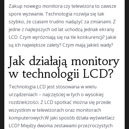
Zakup nowego monitora czy telewizora to zawsze
spore wyzwanie. Technologia rozwija się tak
szybko, że czasem trudno nadążyć za zmianami. Z
jedne z najlepszych od lat uchodzą jednak ekrany
LCD. Czym wyróżniają się na tle konkurencji? Jakie
są ich największe zalety? Czym mają jakieś wady?
Jak działają monitory
w technologii LCD?
Technologia LCD jest stosowana w wielu
urządzeniach – najczęściej w tych o wysokiej
rozdzielczości. Z LCD spotkać można się przede
wszystkim w telewizorach oraz monitorach
komputerowych.W jaki sposób działa wyświetlacz
LCD? Między dwoma zestawami przezroczystych