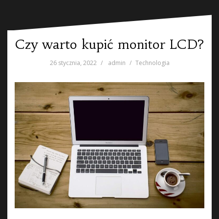
Czy warto kupić monitor LCD?
26 stycznia, 2022
admin
Technologia